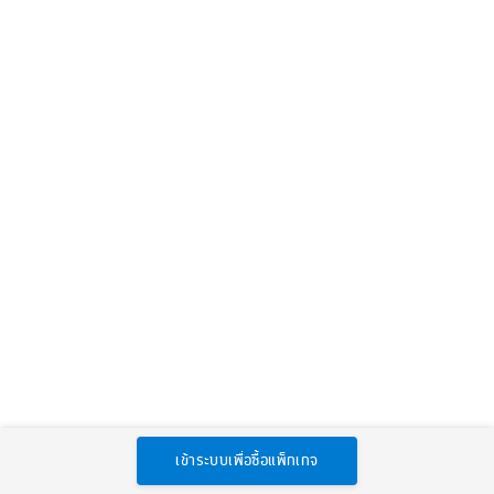
เข้าระบบเพื่อซื้อแพ็กเกจ