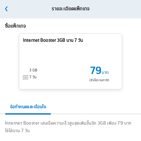
รายละเอียดแพ็กเกจ
ซื้อแพ็กเกจ
Internet Booster 3GB นาน 7 วัน
79
3 GB
บาท
7 วัน
(ยังไม่รวมภาษี)
ข้อกำหนดและเงื่อนไข
Internet Booster เล่นเน็ตความเร็วสูงสุดเพิ่มขึ้นอีก 3GB เพียง 79 บาท
ใช้ได้นาน 7 วัน