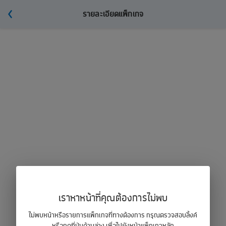
รายละเอียดแพ็กเกจ
เราหาหน้าที่คุณต้องการไม่พบ
ไม่พบหน้าหรือรายการแพ็กเกจที่ทางต้องการ กรุณตรวจสอบลิ้งค์