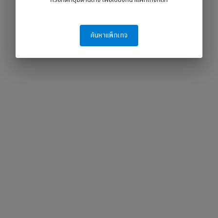
หรือกดที่ปุ่มด้านล่าง เพื่อไปยังหน้าแพ็กเกจหลัก
ค้นหาแพ็กเกจ