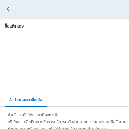
ซื้อแพ็กเกจ
ข้อกำหนดและเงื่อนไข
- ค่าบริการยังไม่รวมภาษีมูลค่าเพิ่ม
- บริษัทสงวนสิทธิในการจัดการบริหารเครือข่ายตามความเหมาะสมเพื่อรักษามาต